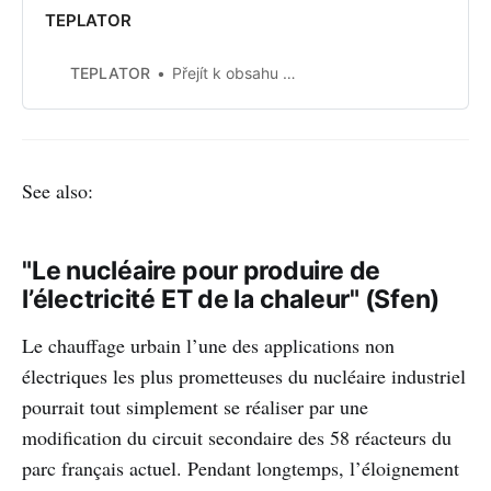
TEPLATOR
TEPLATOR
Přejít k obsahu webu
See also:
"Le nucléaire pour produire de
l’électricité ET de la chaleur" (Sfen)
Le chauffage urbain l’une des applications non
électriques les plus prometteuses du nucléaire industriel
pourrait tout simplement se réaliser par une
modification du circuit secondaire des 58 réacteurs du
parc français actuel. Pendant longtemps, l’éloignement