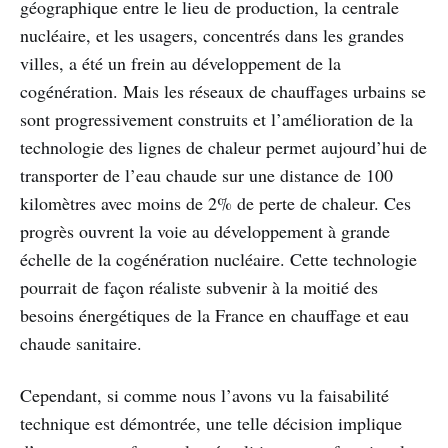
géographique entre le lieu de production, la centrale
nucléaire, et les usagers, concentrés dans les grandes
villes, a été un frein au développement de la
cogénération. Mais les réseaux de chauffages urbains se
sont progressivement construits et l’amélioration de la
technologie des lignes de chaleur permet aujourd’hui de
transporter de l’eau chaude sur une distance de 100
kilomètres avec moins de 2% de perte de chaleur. Ces
progrès ouvrent la voie au développement à grande
échelle de la cogénération nucléaire. Cette technologie
pourrait de façon réaliste subvenir à la moitié des
besoins énergétiques de la France en chauffage et eau
chaude sanitaire.
Cependant, si comme nous l’avons vu la faisabilité
technique est démontrée, une telle décision implique