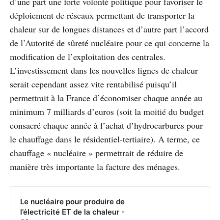
d’une part une forte volonté politique pour favoriser le
déploiement de réseaux permettant de transporter la
chaleur sur de longues distances et d’autre part l’accord
de l’Autorité de sûreté nucléaire pour ce qui concerne la
modification de l’exploitation des centrales.
L’investissement dans les nouvelles lignes de chaleur
serait cependant assez vite rentabilisé puisqu’il
permettrait à la France d’économiser chaque année au
minimum 7 milliards d’euros (soit la moitié du budget
consacré chaque année à l’achat d’hydrocarbures pour
le chauffage dans le résidentiel-tertiaire). A terme, ce
chauffage « nucléaire » permettrait de réduire de
manière très importante la facture des ménages.
Le nucléaire pour produire de
l’électricité ET de la chaleur -