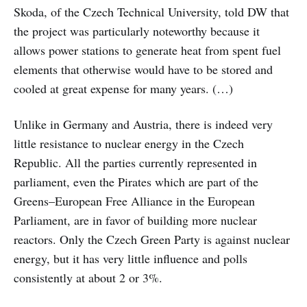
Skoda, of the Czech Technical University, told DW that
the project was particularly noteworthy because it
allows power stations to generate heat from spent fuel
elements that otherwise would have to be stored and
cooled at great expense for many years. (…)
Unlike in Germany and Austria, there is indeed very
little resistance to nuclear energy in the Czech
Republic. All the parties currently represented in
parliament, even the Pirates which are part of the
Greens–European Free Alliance in the European
Parliament, are in favor of building more nuclear
reactors. Only the Czech Green Party is against nuclear
energy, but it has very little influence and polls
consistently at about 2 or 3%.