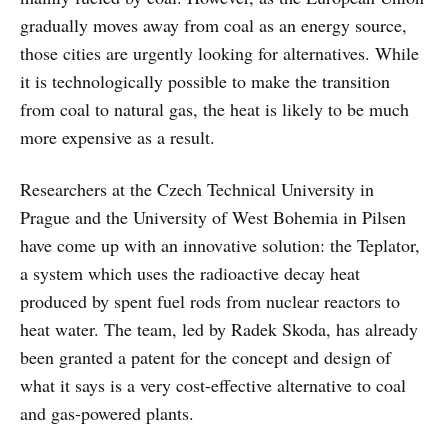
gradually moves away from coal as an energy source,
those cities are urgently looking for alternatives. While
it is technologically possible to make the transition
from coal to natural gas, the heat is likely to be much
more expensive as a result.
Researchers at the Czech Technical University in
Prague and the University of West Bohemia in Pilsen
have come up with an innovative solution: the Teplator,
a system which uses the radioactive decay heat
produced by spent fuel rods from nuclear reactors to
heat water. The team, led by Radek Skoda, has already
been granted a patent for the concept and design of
what it says is a very cost-effective alternative to coal
and gas-powered plants.