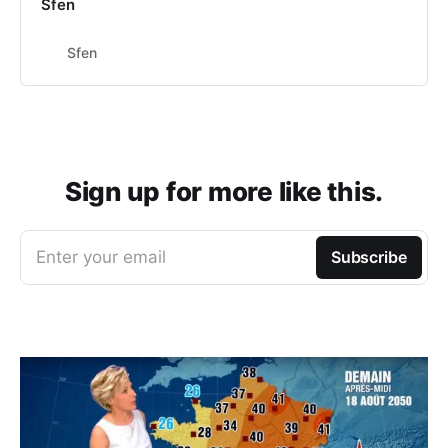
Sfen
Sfen
Sign up for more like this.
Enter your email
Subscribe