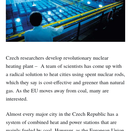
Czech researchers develop revolutionary nuclear
heating plant – A team of scientists has come up with
a radical solution to heat cities using spent nuclear rods,
which they say is cost-effective and greener than natural
gas. As the EU moves away from coal, many are
interested.
Almost every major city in the Czech Republic has a
system of combined heat and power stations that are
mainly fueled by coal. However, as the European Union