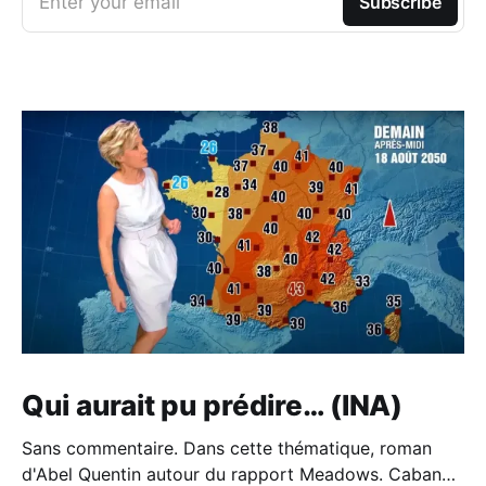
Enter your email
Subscribe
Qui aurait pu prédire… (INA)
Sans commentaire. Dans cette thématique, roman
d'Abel Quentin autour du rapport Meadows. Cabane -