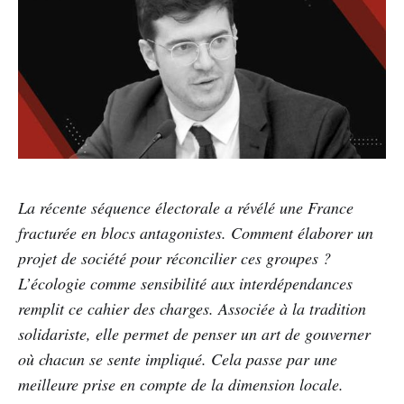
La récente séquence électorale a révélé une France
fracturée en blocs antagonistes. Comment élaborer un
projet de société pour réconcilier ces groupes ?
L’écologie comme sensibilité aux interdépendances
remplit ce cahier des charges. Associée à la tradition
solidariste, elle permet de penser un art de gouverner
où chacun se sente impliqué. Cela passe par une
meilleure prise en compte de la dimension locale.