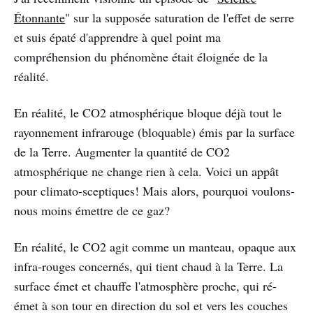
Étonnante
" sur la supposée saturation de l'effet de serre
et suis épaté d'apprendre à quel point ma
compréhension du phénomène était éloignée de la
réalité.
En réalité, le CO2 atmosphérique bloque déjà tout le
rayonnement infrarouge (bloquable) émis par la surface
de la Terre. Augmenter la quantité de CO2
atmosphérique ne change rien à cela. Voici un appât
pour climato-sceptiques! Mais alors, pourquoi voulons-
nous moins émettre de ce gaz?
En réalité, le CO2 agit comme un manteau, opaque aux
infra-rouges concernés, qui tient chaud à la Terre. La
surface émet et chauffe l'atmosphère proche, qui ré-
émet à son tour en direction du sol et vers les couches