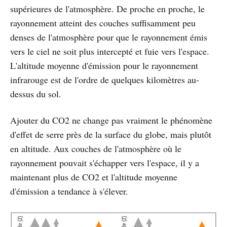
supérieures de l'atmosphère. De proche en proche, le
rayonnement atteint des couches suffisamment peu
denses de l'atmosphère pour que le rayonnement émis
vers le ciel ne soit plus intercepté et fuie vers l'espace.
L'altitude moyenne d'émission pour le rayonnement
infrarouge est de l'ordre de quelques kilomètres au-
dessus du sol.
Ajouter du CO2 ne change pas vraiment le phénomène
d'effet de serre près de la surface du globe, mais plutôt
en altitude. Aux couches de l'atmosphère où le
rayonnement pouvait s'échapper vers l'espace, il y a
maintenant plus de CO2 et l'altitude moyenne
d'émission a tendance à s'élever.