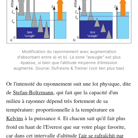
Modification du rayonnement avec augmentation
d'absorbant entre a) et b). La zone "aveugle" est plus
épaisse, si bien que l'altitude moyenne d'émission
augmente. Source: Dufresne & Treiner (voir lien plus bas)
Or l'intensité du rayonnement suit une loi physique, dite
de
Stefan-Boltzmann
, qui fait que la capacité d'un
milieu à rayonner dépend très fortement de sa
température: proportionnelle à la température en
Kelvins
à la puissance 4. Et chacun sait qu'il fait plus
froid en haut de l'Everest que sur votre plage favorite,
car dans cet intervalle d'altitude
l'air se rafraîchit par