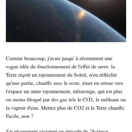
Comme beaucoup, j'avais jusqu' à récemment une
vague idée du fonctionnement de l'effet de serre: la
Terre reçoit un rayonnement du Soleil, n'en réfléchit
qu'une partie, chauffe avec le reste, émet en retour vers
l'espace un autre rayonnement, infrarouge, qui est plus
ou moins bloqué par des gaz tels le CO2, le méthane ou
la vapeur d'eau. Mettez plus de CO2 et la Terre chauffe.
Facile, non ?
J'ai récemment visionné un épisode de "
Science