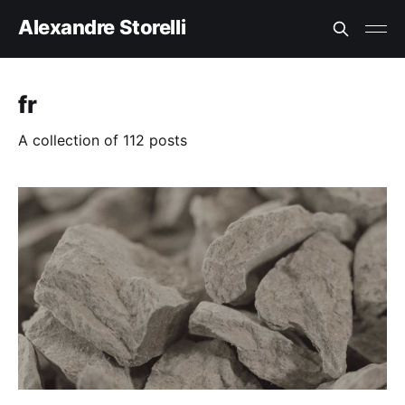
Alexandre Storelli
fr
A collection of 112 posts