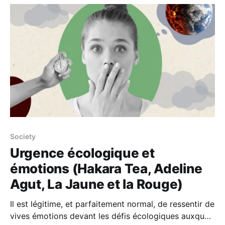
découvertes successives de : * la batterie
Society
Urgence écologique et
émotions (Hakara Tea, Adeline
Agut, La Jaune et la Rouge)
Il est légitime, et parfaitement normal, de ressentir de
vives émotions devant les défis écologiques auxquels